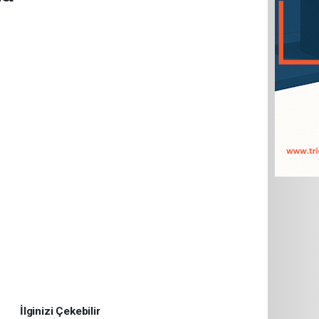
İlginizi Çekebilir