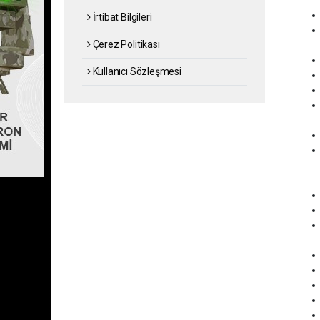
İrtibat Bilgileri
Çerez Politikası
Kullanıcı Sözleşmesi