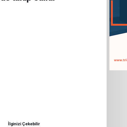
İlginizi Çekebilir