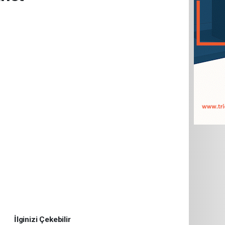
İlginizi Çekebilir