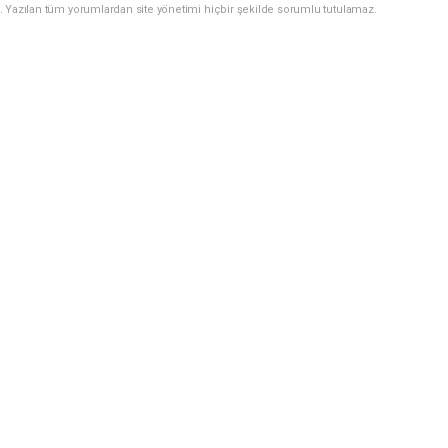
. Yazılan tüm yorumlardan site yönetimi hiçbir şekilde sorumlu tutulamaz.