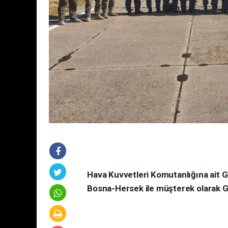
Hava Kuvvetleri Komutanlığına ait
Bosna-Hersek ile müşterek olarak G