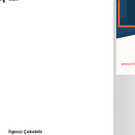
İlginizi Çekebilir