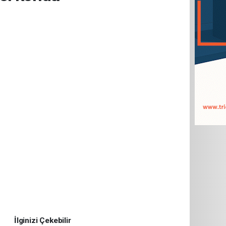
İlginizi Çekebilir