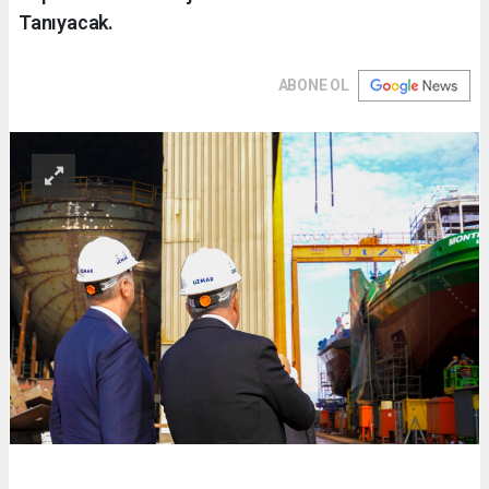
Tanıyacak.
ABONE OL