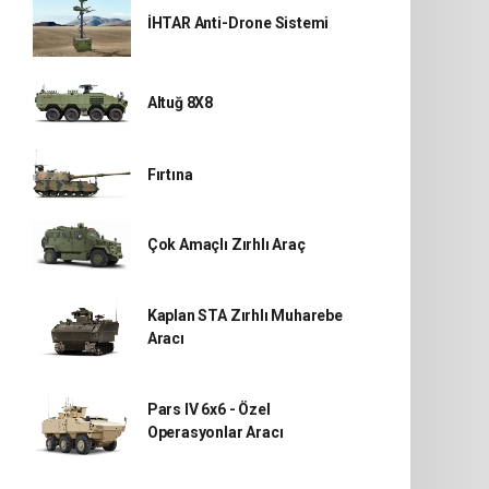
İHTAR Anti-Drone Sistemi
Altuğ 8X8
Fırtına
Çok Amaçlı Zırhlı Araç
Kaplan STA Zırhlı Muharebe
Aracı
Pars IV 6x6 - Özel
Operasyonlar Aracı