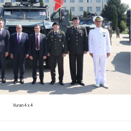
Vuran 4 x 4