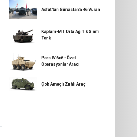
Asfat'tan Gürcistan'a 46 Vuran
Kaplam-MT Orta Ağırlık Sınıfı
Tank
Pars IV 6x6 - Özel
Operasyonlar Aracı
Çok Amaçlı Zırhlı Araç