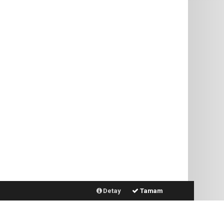
Detay
Tamam