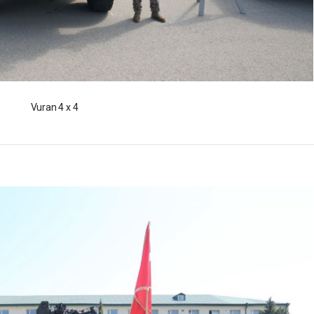
Vuran 4 x 4