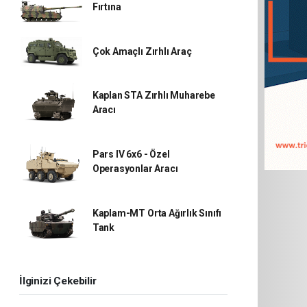
Fırtına
Çok Amaçlı Zırhlı Araç
Kaplan STA Zırhlı Muharebe
Aracı
Pars IV 6x6 - Özel
Operasyonlar Aracı
Kaplam-MT Orta Ağırlık Sınıfı
Tank
İlginizi Çekebilir